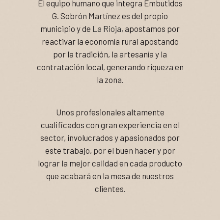
El equipo humano que integra Embutidos
G. Sobrón Martínez es del propio
municipio y de
La Rioja
, apostamos por
reactivar la economía rural apostando
por la tradición, la artesanía y la
contratación local, generando riqueza en
la zona.
Unos profesionales altamente
cualificados con gran experiencia en el
sector, involucrados y apasionados por
este trabajo, por el buen hacer y por
lograr la mejor calidad en cada producto
que acabará en la mesa de nuestros
clientes.