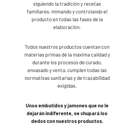
siguiendo la tradición y recetas
familiares, mimando y controlando el
producto en todas las fases de la
elaboración.
Todos nuestros productos cuentan con
materias primas de la máxima calidad y
durante los procesos de curado,
envasado y
venta
, cumplen todas las
normativas sanitarias y de trazabilidad
exigidas.
Unos embutidos y jamones que no le
dejarán indiferente, se chupará los
dedos con nuestros productos.