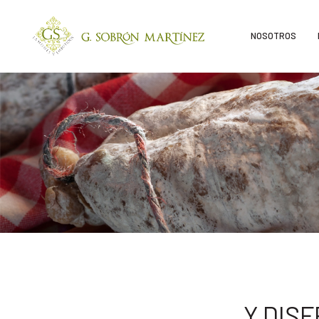
NOSOTROS
Y DIS