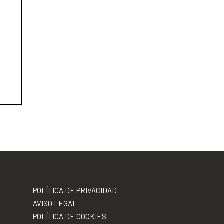
POLÍTICA DE PRIVACIDAD
AVISO LEGAL
POLÍTICA DE COOKIES