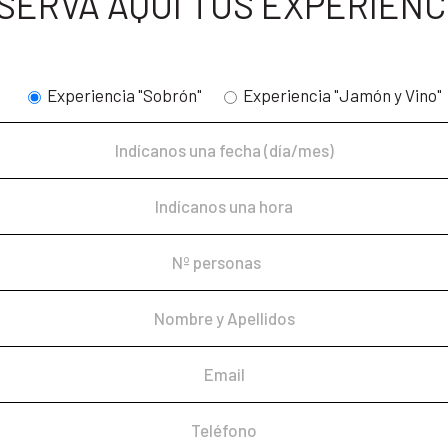
SERVA AQUÍ TUS EXPERIENC
Experiencia "Sobrón"
Experiencia "Jamón y Vino"