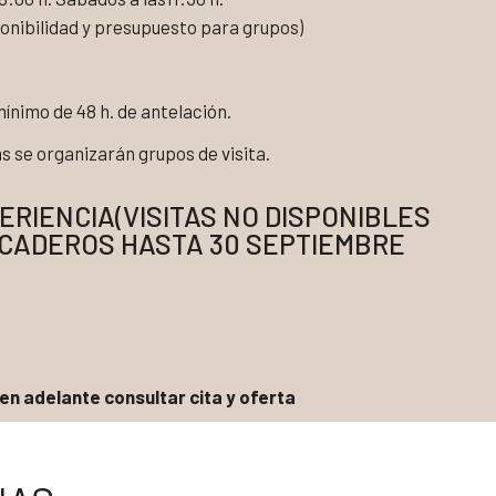
ponibilidad y presupuesto para grupos)
ínimo de 48 h. de antelación.
s se organizarán grupos de visita.
ERIENCIA(VISITAS NO DISPONIBLES
CADEROS HASTA 30 SEPTIEMBRE
en adelante consultar cita y oferta