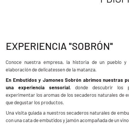
EXPERIENCIA "SOBRÓN"
Conoce nuestra empresa, la historia de un pueblo y 
elaboración de delicatessen de la matanza.
En Embutidos y Jamones Sobrón abrimos nuestras pue
una experiencia sensorial
, donde descubrir los p
experimentar los aromas de los secaderos naturales de e
que degustar los productos.
Una visita guiada a nuestros secaderos naturales de embu
con una cata de embutidos y jamón acompañada de un vino