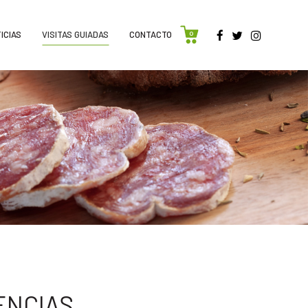
ICIAS
VISITAS GUIADAS
CONTACTO
0
ENCIAS