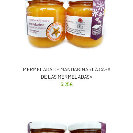
MERMELADA DE MANDARINA «LA CASA
DE LAS MERMELADAS»
5,25
€