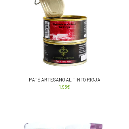
PATÉ ARTESANO AL TINTO RIOJA
1,95
€