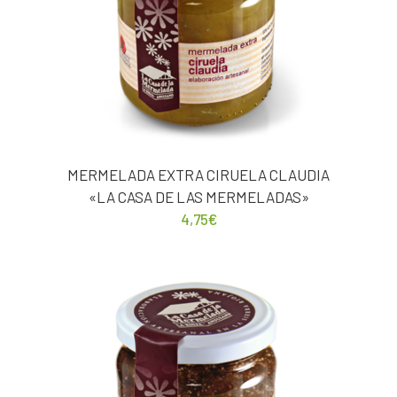
MERMELADA EXTRA CIRUELA CLAUDIA
«LA CASA DE LAS MERMELADAS»
4,75
€