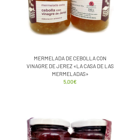
MERMELADA DE CEBOLLA CON
VINAGRE DE JEREZ «LA CASA DE LAS
MERMELADAS»
5,00
€