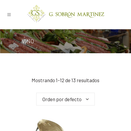
VINO
Mostrando 1–12 de 13 resultados
Orden por defecto