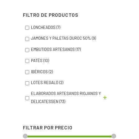
FILTRO DE PRODUCTOS
LONCHEADOS
(7)
JAMONES Y PALETAS DUROC 50%
(9)
EMBUTIDOS ARTESANOS
(17)
PATÉS
(10)
IBÉRICOS
(2)
LOTES REGALO
(2)
ELABORADOS ARTESANOS RIOJANOS Y
DELICATESSEN
(73)
FILTRAR POR PRECIO