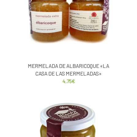
MERMELADA DE ALBARICOQUE «LA
CASA DE LAS MERMELADAS»
4,75
€