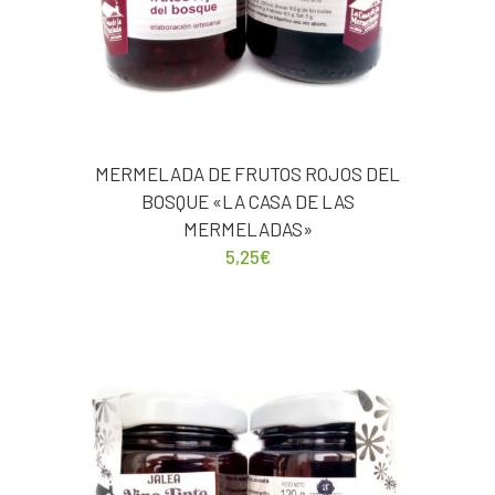
MERMELADA DE FRUTOS ROJOS DEL
BOSQUE «LA CASA DE LAS
MERMELADAS»
5,25
€