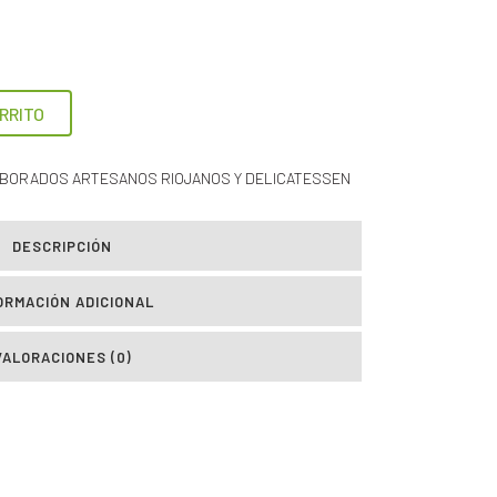
RRITO
BORADOS ARTESANOS RIOJANOS Y DELICATESSEN
DESCRIPCIÓN
ORMACIÓN ADICIONAL
VALORACIONES (0)