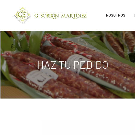
NOSOTROS
HAZ TU PEDIDO