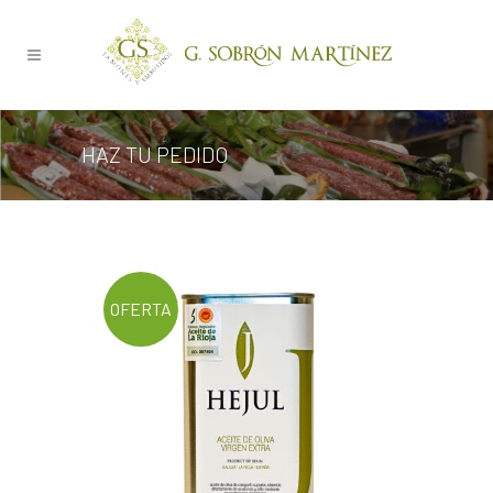
HAZ TU PEDIDO
OFERTA