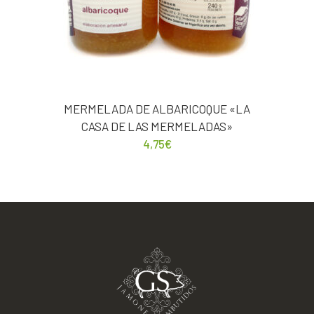
MERMELADA DE ALBARICOQUE «LA
CASA DE LAS MERMELADAS»
4,75
€