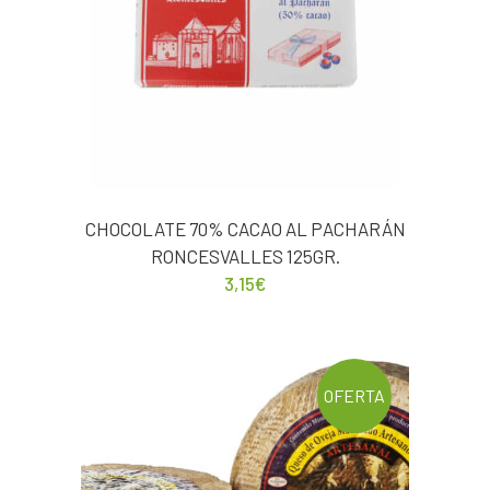
CHOCOLATE 70% CACAO AL PACHARÁN
RONCESVALLES 125GR.
3,15
€
OFERTA