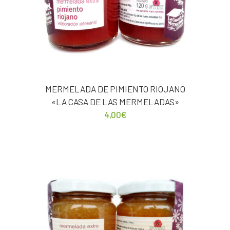
MERMELADA DE PIMIENTO RIOJANO
«LA CASA DE LAS MERMELADAS»
4,00
€