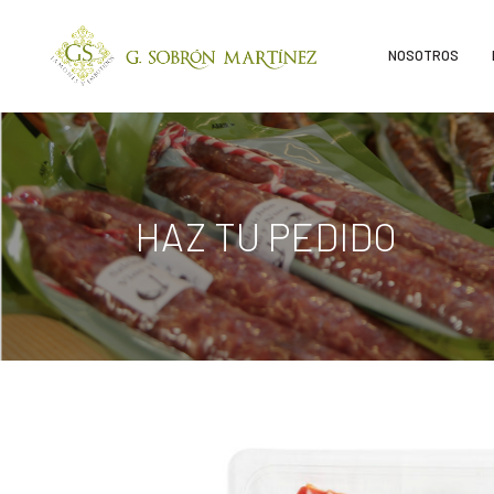
NOSOTROS
HAZ TU PEDIDO