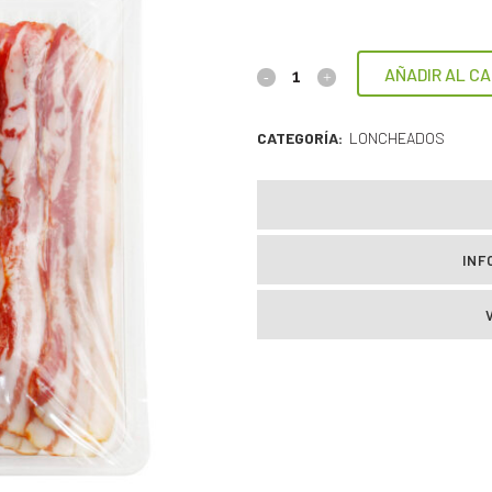
AÑADIR AL CA
CATEGORÍA:
LONCHEADOS
INF